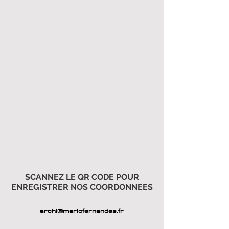
SCANNEZ LE QR CODE POUR
ENREGISTRER NOS COORDONNEES
archi@mariofernandes.fr