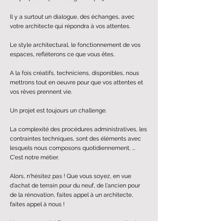
Il y a surtout un dialogue, des échanges, avec
votre architecte qui répondra à vos attentes.
Le style architectural, le fonctionnement de vos
espaces, refléterons ce que vous êtes.
A la fois créatifs, techniciens, disponibles, nous
mettrons tout en oeuvre pour que vos attentes et
vos rêves prennent vie.
Un projet est toujours un challenge.
La complexité des procédures administratives, les
contraintes techniques, sont des éléments avec
lesquels nous composons quotidiennement, ...
C'est notre métier.
Alors, n'hésitez pas ! Que vous soyez, en vue
d'achat de terrain pour du neuf, de l'ancien pour
de la rénovation, faites appel à un architecte,
faites appel à nous !