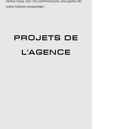
Venez nous voir ! Et commençons une partie de
votre histoire ensemble !
PROJETS DE
L'AGENCE